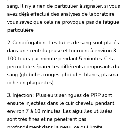
sang. Il n’y a rien de particulier à signaler, si vous
avez déjà effectué des analyses de laboratoire,
vous savez que cela ne provoque pas de fatigue
particulière.
2. Centrifugation : Les tubes de sang sont placés
dans une centrifugeuse et tournent à environ 3
100 tours par minute pendant 5 minutes. Cela
permet de séparer les différents composants du
sang (globules rouges, globules blancs, plasma
riche en plaquettes).
3. Injection : Plusieurs seringues de PRP sont
ensuite injectées dans le cuir chevelu pendant
environ 7 à 10 minutes. Les aiguilles utilisées
sont très fines et ne pénètrent pas
profondément dans la peau, ce qui limite