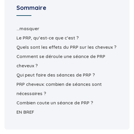
Sommaire
masquer
Contenus
Le PRP, qu’est-ce que c’est ?
Quels sont les effets du PRP sur les cheveux ?
Comment se déroule une séance de PRP
cheveux ?
Qui peut faire des séances de PRP ?
PRP cheveux: combien de séances sont
nécessaires ?
Combien coute un séance de PRP ?
EN BREF