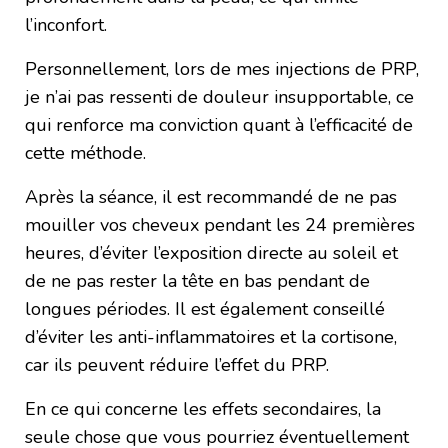
l’inconfort.
Personnellement, lors de mes injections de PRP,
je n’ai pas ressenti de douleur insupportable, ce
qui renforce ma conviction quant à l’efficacité de
cette méthode.
Après la séance, il est recommandé de ne pas
mouiller vos cheveux pendant les 24 premières
heures, d’éviter l’exposition directe au soleil et
de ne pas rester la tête en bas pendant de
longues périodes. Il est également conseillé
d’éviter les anti-inflammatoires et la cortisone,
car ils peuvent réduire l’effet du PRP.
En ce qui concerne les effets secondaires, la
seule chose que vous pourriez éventuellement