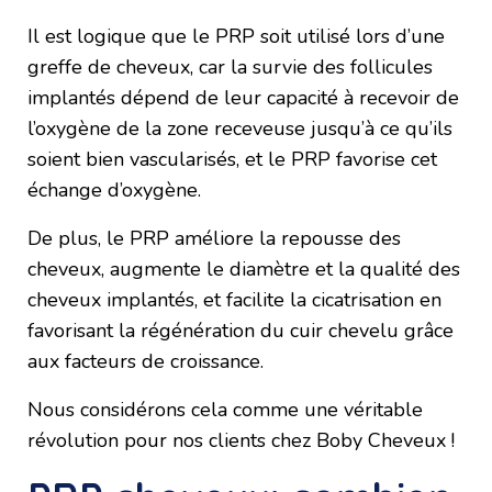
Il est logique que le PRP soit utilisé lors d’une
greffe de cheveux, car la survie des follicules
implantés dépend de leur capacité à recevoir de
l’oxygène de la zone receveuse jusqu’à ce qu’ils
soient bien vascularisés, et le PRP favorise cet
échange d’oxygène.
De plus, le PRP améliore la repousse des
cheveux, augmente le diamètre et la qualité des
cheveux implantés, et facilite la cicatrisation en
favorisant la régénération du cuir chevelu grâce
aux facteurs de croissance.
Nous considérons cela comme une véritable
révolution pour nos clients chez Boby Cheveux !