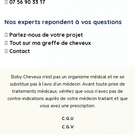
07 56 90 33 17
Nos experts repondent à vos questions
Parlez-nous de votre projet
Tout sur ma greffe de cheveux
Contact
Boby Cheveux n’est pas un organisme médical et ne se
substitue pas à l’avis d’un médecin. Avant toute prise de
traitements médicaux, vérifiez que vous n’avez pas de
contre-indications auprès de votre médecin traitant et que
vous avez une prescription.
C.G.U
C.G.V