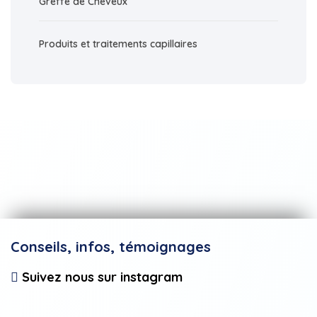
Greffe de Cheveux
Produits et traitements capillaires
Conseils, infos, témoignages
Suivez nous sur instagram