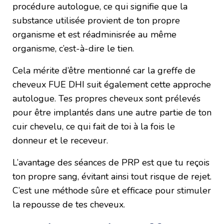
procédure autologue, ce qui signifie que la
substance utilisée provient de ton propre
organisme et est réadminisrée au même
organisme, c’est-à-dire le tien.
Cela mérite d’être mentionné car la greffe de
cheveux FUE DHI suit également cette approche
autologue. Tes propres cheveux sont prélevés
pour être implantés dans une autre partie de ton
cuir chevelu, ce qui fait de toi à la fois le
donneur et le receveur.
L’avantage des séances de PRP est que tu reçois
ton propre sang, évitant ainsi tout risque de rejet.
C’est une méthode sûre et efficace pour stimuler
la repousse de tes cheveux.