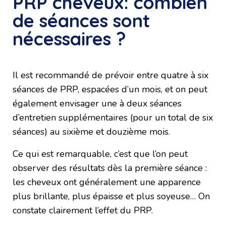
PRP cheveux: combien
de séances sont
nécessaires ?
Il est recommandé de prévoir entre quatre à six
séances de PRP, espacées d’un mois, et on peut
également envisager une à deux séances
d’entretien supplémentaires (pour un total de six
séances) au sixième et douzième mois.
Ce qui est remarquable, c’est que l’on peut
observer des résultats dès la première séance :
les cheveux ont généralement une apparence
plus brillante, plus épaisse et plus soyeuse… On
constate clairement l’effet du PRP.