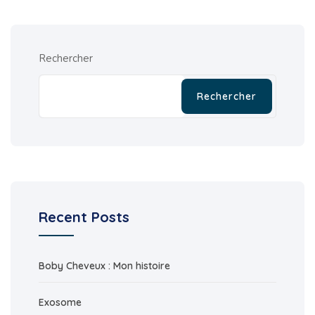
Rechercher
Rechercher
Recent Posts
Boby Cheveux : Mon histoire
Exosome