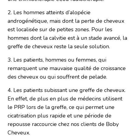
2. Les hommes atteints d’alopécie
androgénétique, mais dont la perte de cheveux
est localisée sur de petites zones. Pour les
hommes dont la calvitie est à un stade avancé, la
greffe de cheveux reste la seule solution.
3. Les patients, hommes ou femmes, qui
remarquent une mauvaise qualité de croissance
des cheveux ou qui souffrent de pelade.
4. Les patients subissant une greffe de cheveux.
En effet, de plus en plus de médecins utilisent
le PRP lors de la greffe, ce qui permet une
cicatrisation plus rapide et une période de
repousse raccourcie chez nos clients de Boby
Cheveux.