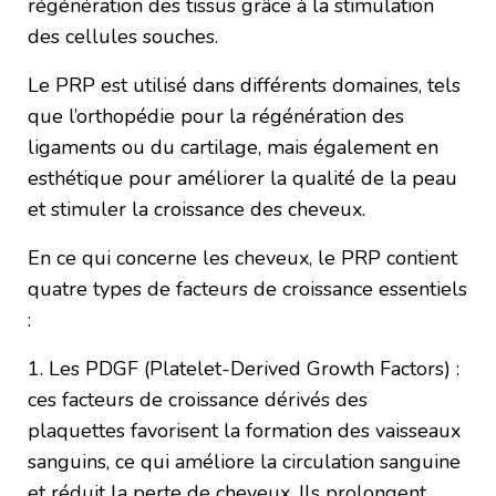
régénération des tissus grâce à la stimulation
des cellules souches.
Le PRP est utilisé dans différents domaines, tels
que l’orthopédie pour la régénération des
ligaments ou du cartilage, mais également en
esthétique pour améliorer la qualité de la peau
et stimuler la croissance des cheveux.
En ce qui concerne les cheveux, le PRP contient
quatre types de facteurs de croissance essentiels
:
1. Les PDGF (Platelet-Derived Growth Factors) :
ces facteurs de croissance dérivés des
plaquettes favorisent la formation des vaisseaux
sanguins, ce qui améliore la circulation sanguine
et réduit la perte de cheveux. Ils prolongent