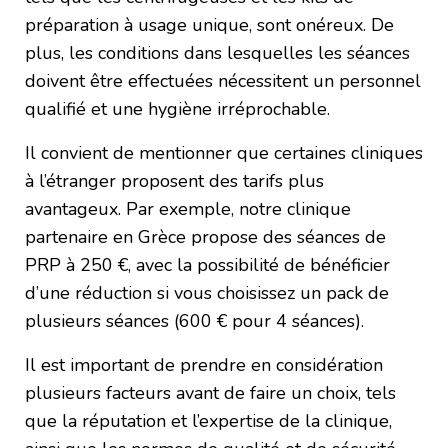
préparation à usage unique, sont onéreux. De
plus, les conditions dans lesquelles les séances
doivent être effectuées nécessitent un personnel
qualifié et une hygiène irréprochable.
Il convient de mentionner que certaines cliniques
à l’étranger proposent des tarifs plus
avantageux. Par exemple, notre clinique
partenaire en Grèce propose des séances de
PRP à 250 €, avec la possibilité de bénéficier
d’une réduction si vous choisissez un pack de
plusieurs séances (600 € pour 4 séances).
Il est important de prendre en considération
plusieurs facteurs avant de faire un choix, tels
que la réputation et l’expertise de la clinique,