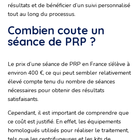
résultats et de bénéficier d’un suivi personnalisé
tout au long du processus.
Combien coute un
séance de PRP ?
Le prix d’une séance de PRP en France s’élève à
environ 400 €, ce qui peut sembler relativement
élevé compte tenu du nombre de séances
nécessaires pour obtenir des résultats
satisfaisants.
Cependant, il est important de comprendre que
ce coût est justifié. En effet, les équipements
homologués utilisés pour réaliser le traitement,
tels que les centrifugeuses et les kits de