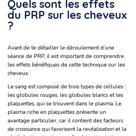
Quels sont les effets
du PRP sur les cheveux
?
Avant de te détailler le déroulement d’une
séance de PRP, il est important de comprendre
les effets bénéfiques de cette technique sur les
cheveux.
Le sang est composé de trois types de cellules :
les globules rouges, les globules blancs et les
plaquettes, qui se trouvent dans le plasma. Le
plasma riche en plaquettes présente un
avantage particulier, car il contient des facteurs
de croissance qui favorisent la revitalisation et la