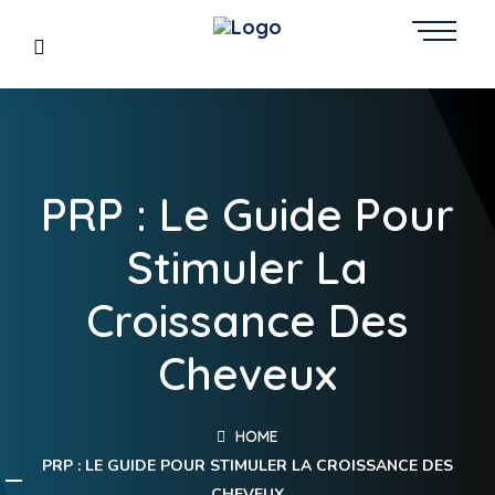
PRP : Le Guide Pour
Stimuler La
Croissance Des
Cheveux
HOME
PRP : LE GUIDE POUR STIMULER LA CROISSANCE DES
CHEVEUX