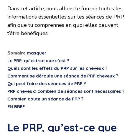
Dans cet article, nous allons te fournir toutes les
informations essentielles sur les séances de PRP
afin que tu comprennes en quoi elles peuvent
t’être bénéfiques.
Somaire
masquer
Le PRP, qu’est-ce que c’est ?
Quels sont les effets du PRP sur les cheveux ?
Comment se déroule une séance de PRP cheveux ?
Qui peut faire des séances de PRP ?
PRP cheveux: combien de séances sont nécessaires ?
Combien coute un séance de PRP ?
EN BREF
Le PRP, qu’est-ce que