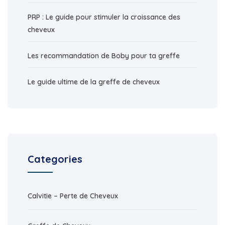
PRP : Le guide pour stimuler la croissance des
cheveux
Les recommandation de Boby pour ta greffe
Le guide ultime de la greffe de cheveux
Categories
Calvitie – Perte de Cheveux