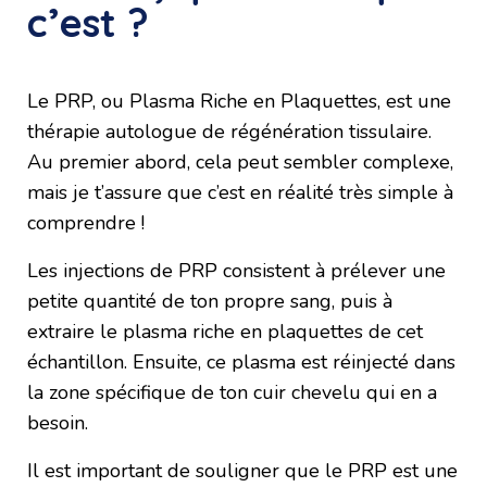
c’est ?
Le PRP, ou Plasma Riche en Plaquettes, est une
thérapie autologue de régénération tissulaire.
Au premier abord, cela peut sembler complexe,
mais je t’assure que c’est en réalité très simple à
comprendre !
Les injections de PRP consistent à prélever une
petite quantité de ton propre sang, puis à
extraire le plasma riche en plaquettes de cet
échantillon. Ensuite, ce plasma est réinjecté dans
la zone spécifique de ton cuir chevelu qui en a
besoin.
Il est important de souligner que le PRP est une