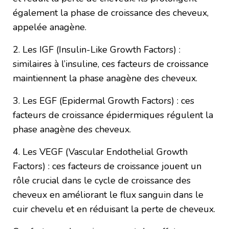
également la phase de croissance des cheveux,
appelée anagène.
2. Les IGF (Insulin-Like Growth Factors) :
similaires à l’insuline, ces facteurs de croissance
maintiennent la phase anagène des cheveux.
3. Les EGF (Epidermal Growth Factors) : ces
facteurs de croissance épidermiques régulent la
phase anagène des cheveux.
4. Les VEGF (Vascular Endothelial Growth
Factors) : ces facteurs de croissance jouent un
rôle crucial dans le cycle de croissance des
cheveux en améliorant le flux sanguin dans le
cuir chevelu et en réduisant la perte de cheveux.