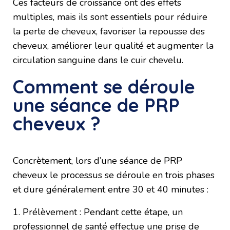
Ces facteurs de croissance ont des effets
multiples, mais ils sont essentiels pour réduire
la perte de cheveux, favoriser la repousse des
cheveux, améliorer leur qualité et augmenter la
circulation sanguine dans le cuir chevelu.
Comment se déroule
une séance de PRP
cheveux ?
Concrètement, lors d’une séance de PRP
cheveux le processus se déroule en trois phases
et dure généralement entre 30 et 40 minutes :
1. Prélèvement : Pendant cette étape, un
professionnel de santé effectue une prise de