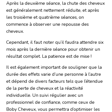
Après la deuxième séance, la chute des cheveux
est généralement nettement réduite, et après
les troisième et quatrième séances, on
commence à observer une repousse des
cheveux.
Cependant, il faut noter qu’il faudra attendre six
mois après la dernière séance pour obtenir un
résultat complet. La patience est de mise !
Il est également important de souligner que la
durée des effets varie d’une personne à l’autre
et dépend de divers facteurs tels que l’étendue
de la perte de cheveux et la réactivité
individuelle. Un suivi régulier avec un
professionnel de confiance, comme ceux de
Boby Cheveux, vous permettra d’optimiser les