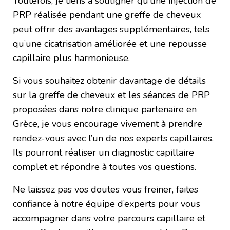
Toutefois, je tiens à souligner qu’une injection de
PRP réalisée pendant une greffe de cheveux
peut offrir des avantages supplémentaires, tels
qu’une cicatrisation améliorée et une repousse
capillaire plus harmonieuse.
Si vous souhaitez obtenir davantage de détails
sur la greffe de cheveux et les séances de PRP
proposées dans notre clinique partenaire en
Grèce, je vous encourage vivement à prendre
rendez-vous avec l’un de nos experts capillaires.
Ils pourront réaliser un diagnostic capillaire
complet et répondre à toutes vos questions.
Ne laissez pas vos doutes vous freiner, faites
confiance à notre équipe d’experts pour vous
accompagner dans votre parcours capillaire et