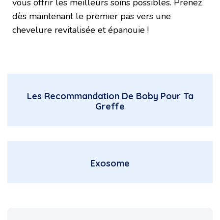
vous offrir les meilleurs soins possibles. Prenez
dès maintenant le premier pas vers une
chevelure revitalisée et épanouie !
Les Recommandation De Boby Pour Ta
Greffe
Exosome