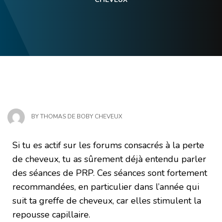
BY
THOMAS DE BOBY CHEVEUX
Si tu es actif sur les forums consacrés à la perte
de cheveux, tu as sûrement déjà entendu parler
des séances de PRP. Ces séances sont fortement
recommandées, en particulier dans l’année qui
suit ta greffe de cheveux, car elles stimulent la
repousse capillaire.