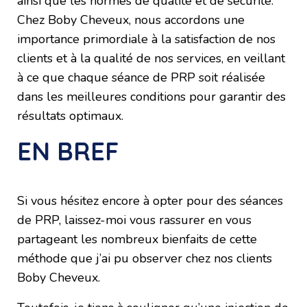
ainsi que les normes de qualité et de sécurité.
Chez Boby Cheveux, nous accordons une
importance primordiale à la satisfaction de nos
clients et à la qualité de nos services, en veillant
à ce que chaque séance de PRP soit réalisée
dans les meilleures conditions pour garantir des
résultats optimaux.
EN BREF
Si vous hésitez encore à opter pour des séances
de PRP, laissez-moi vous rassurer en vous
partageant les nombreux bienfaits de cette
méthode que j’ai pu observer chez nos clients
Boby Cheveux.