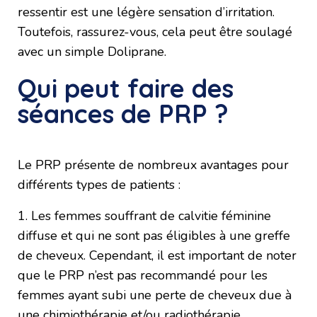
ressentir est une légère sensation d’irritation.
Toutefois, rassurez-vous, cela peut être soulagé
avec un simple Doliprane.
Qui peut faire des
séances de PRP ?
Le PRP présente de nombreux avantages pour
différents types de patients :
1. Les femmes souffrant de calvitie féminine
diffuse et qui ne sont pas éligibles à une greffe
de cheveux. Cependant, il est important de noter
que le PRP n’est pas recommandé pour les
femmes ayant subi une perte de cheveux due à
une chimiothérapie et/ou radiothérapie.